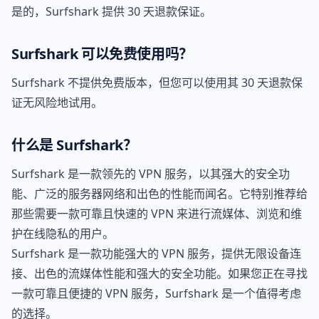
是的，Surfshark 提供 30 天退款保证。
Surfshark 可以免费使用吗？
Surfshark 不提供免费版本，但您可以使用其 30 天退款保
证无风险地试用。
什么是 Surfshark？
Surfshark 是一款领先的 VPN 服务，以其强大的安全功
能、广泛的服务器网络和出色的性能而闻名。它特别推荐给
那些需要一款可靠且快速的 VPN 来进行流媒体、浏览和维
护在线隐私的用户。
Surfshark 是一款功能强大的 VPN 服务，提供无限设备连
接、出色的流媒体性能和强大的安全功能。如果您正在寻找
一款可靠且便捷的 VPN 服务，Surfshark 是一个值得考虑
的选择。