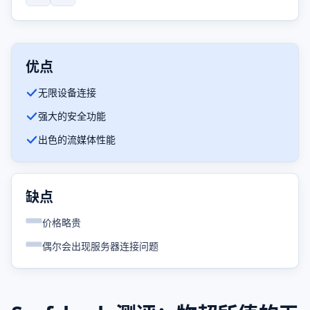
优点
无限设备连接
强大的安全功能
出色的流媒体性能
缺点
价格略贵
偶尔会出现服务器连接问题