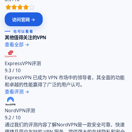
访问官网 →
也可以看看
其他值得关注的VPN
查看全部 →
ExpressVPN评测
9.3 / 10
ExpressVPN 已成为 VPN 市场中的领导者，其全面的功能
和卓越的性能赢得了广泛的用户认可。
查看评测 →
NordVPN评测
9.2 / 10
通过我们的评测内容了解NordVPN是一款安全可靠、快速
便捷且用户友好的 VPN 服务，提供强大的在线隐私和安全