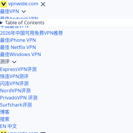
vpnwide
.com
最佳VPN
最佳Android VPN
Table of Contents
中国最佳VPN
2026年中国可用免费VPN推荐
最佳iPhone VPN
最佳 Netflix VPN
最佳Windows VPN
测评
ExpressVPN评测
快连VPN测评
闪连VPN评测
NordVPN评测
PrivadoVPN 评测
Surfshark评测
博客
搜索
EN
中文