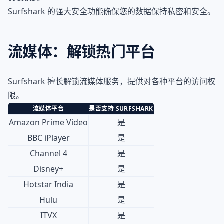
Surfshark 的强大安全功能确保您的数据保持私密和安全。
流媒体：解锁热门平台
Surfshark 擅长解锁流媒体服务，提供对各种平台的访问权
限。
流媒体平台
是否支持 SURFSHARK
Amazon Prime Video
是
BBC iPlayer
是
Channel 4
是
Disney+
是
Hotstar India
是
Hulu
是
ITVX
是