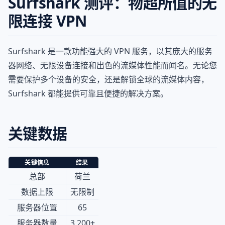
Surfshark 测评：物超所值的无
限连接 VPN
Surfshark 是一款功能强大的 VPN 服务，以其庞大的服务
器网络、无限设备连接和出色的流媒体性能而闻名。无论您
需要保护多个设备的安全，还是解锁全球的流媒体内容，
Surfshark 都能提供可靠且便捷的解决方案。
关键数据
关键信息
结果
总部
荷兰
数据上限
无限制
服务器位置
65
服务器数量
3,200+