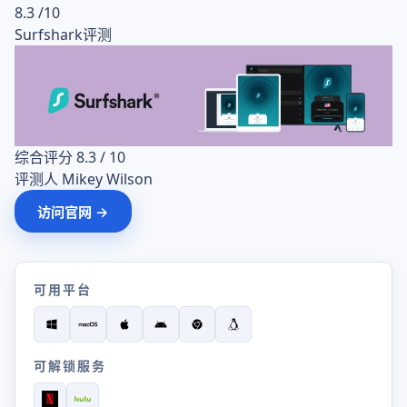
8.3
/10
Surfshark评测
综合评分
8.3 / 10
评测人
Mikey Wilson
访问官网 →
可用平台
可解锁服务