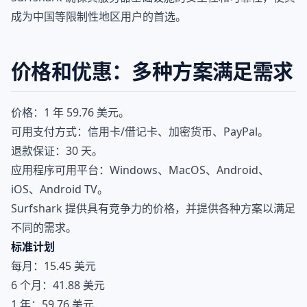
成为中国等限制性地区用户的首选。
价格和优惠：多种方案满足需求
价格：1 年 59.76 美元。
可用支付方式：信用卡/借记卡、加密货币、PayPal。
退款保证：30 天。
应用程序可用平台：Windows、MacOS、Android、
iOS、Android TV。
Surfshark 提供具有竞争力的价格，并提供各种方案以满足
不同的需求。
标准计划
每月：15.45 美元
6 个月：41.88 美元
1 年：59.76 美元