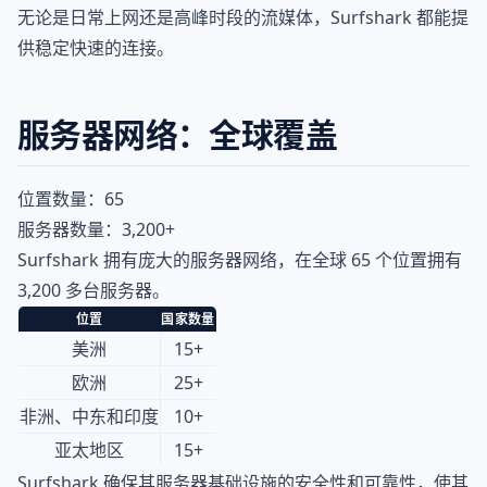
无论是日常上网还是高峰时段的流媒体，Surfshark 都能提
供稳定快速的连接。
服务器网络：全球覆盖
位置数量：65
服务器数量：3,200+
Surfshark 拥有庞大的服务器网络，在全球 65 个位置拥有
3,200 多台服务器。
位置
国家数量
美洲
15+
欧洲
25+
非洲、中东和印度
10+
亚太地区
15+
Surfshark 确保其服务器基础设施的安全性和可靠性，使其