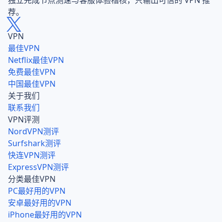
荐。
Best VPNs for China 2026: Tested Reviews | VPNWide 
VPN
最佳VPN
Netflix最佳VPN
免费最佳VPN
中国最佳VPN
关于我们
联系我们
VPN评测
NordVPN测评
Surfshark测评
快连VPN测评
ExpressVPN测评
分类最佳VPN
PC最好用的VPN
安卓最好用的VPN
iPhone最好用的VPN