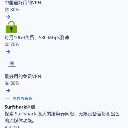
中国最好用的VPN
省 80%
每月10GB免费、580 Mbps测速
省 70%
最好用的免费VPN
省 80%
我们的结论
Surfshark评测
探索 Surfshark 庞大的服务器网络、无限设备连接和出色
的流媒体功能。
8.3
/10