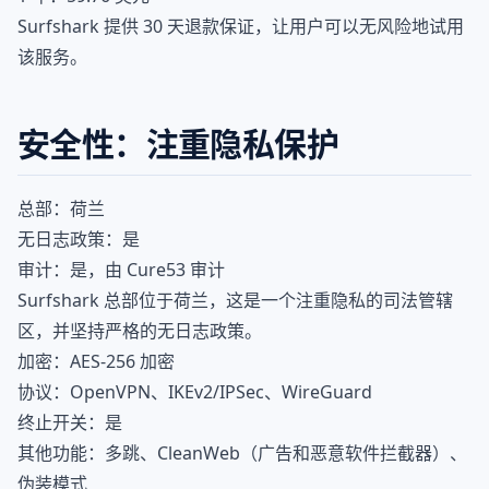
Surfshark 提供 30 天退款保证，让用户可以无风险地试用
该服务。
安全性：注重隐私保护
总部：荷兰
无日志政策：是
审计：是，由 Cure53 审计
Surfshark 总部位于荷兰，这是一个注重隐私的司法管辖
区，并坚持严格的无日志政策。
加密：AES-256 加密
协议：OpenVPN、IKEv2/IPSec、WireGuard
终止开关：是
其他功能：多跳、CleanWeb（广告和恶意软件拦截器）、
伪装模式