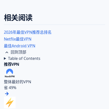
相关阅读
2026年最佳VPN推荐总排名
Netflix最佳VPN
最佳Android VPN
回到顶部
Table of Contents
推荐VPN
整体最好的VPN
省 49%