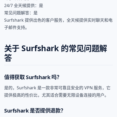
24/7 全天候提供：是
常见问题解答：是
Surfshark 提供出色的客户服务，全天候提供实时聊天和电
子邮件支持。
关于 Surfshark 的常见问题解
答
值得获取 Surfshark 吗？
是的，Surfshark 是一款非常可靠且安全的 VPN 服务，它
提供极高的性价比，尤其适合需要无限设备连接的用户。
Surfshark 是否提供退款？