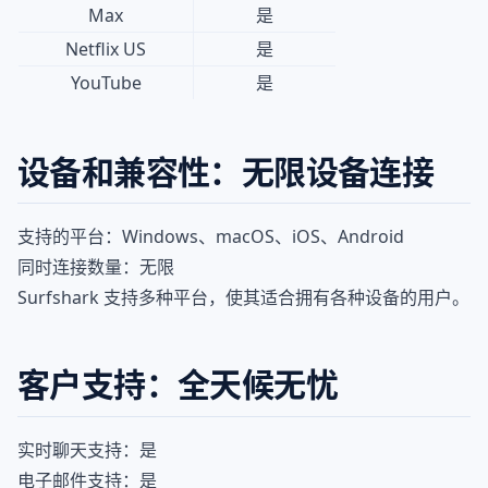
Max
是
Netflix US
是
YouTube
是
设备和兼容性：无限设备连接
支持的平台：Windows、macOS、iOS、Android
同时连接数量：无限
Surfshark 支持多种平台，使其适合拥有各种设备的用户。
客户支持：全天候无忧
实时聊天支持：是
电子邮件支持：是